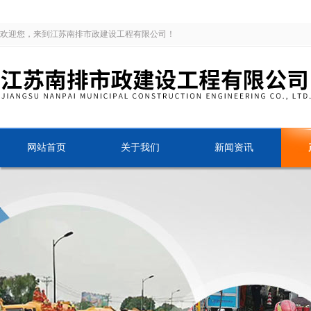
欢迎您，来到江苏南排市政建设工程有限公司！
网站首页
关于我们
新闻资讯