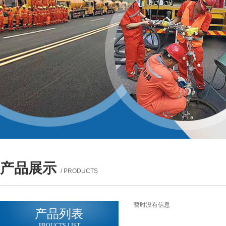
产品展示
/ PRODUCTS
暂时没有信息
产品列表
PROUCTS LIST