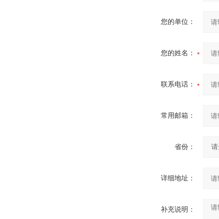
您的单位：
您的姓名：
联系电话：
常用邮箱：
省份：
详细地址：
补充说明：