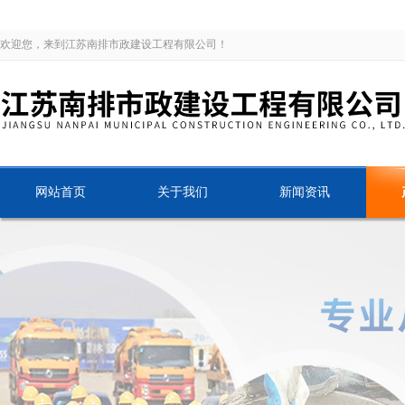
欢迎您，来到江苏南排市政建设工程有限公司！
网站首页
关于我们
新闻资讯