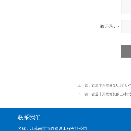
验证码：
上一篇：
管道非开挖修复CIPP-U
下一篇：
管道非开挖修复的三种方
联系我们
名称：江苏南排市政建设工程有限公司