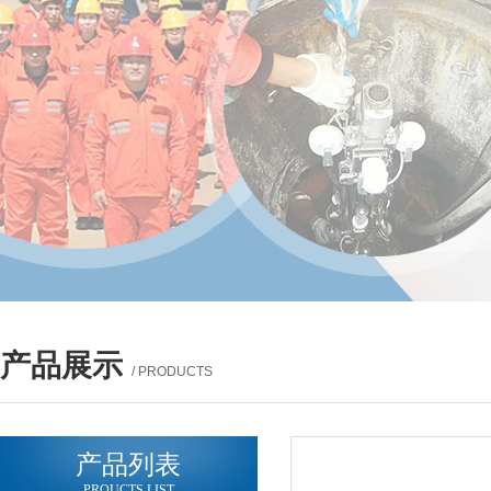
产品展示
/ PRODUCTS
产品列表
PROUCTS LIST