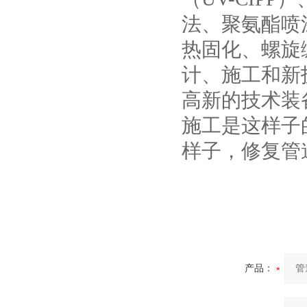
法、聚氨酯喷涂
热固化、螺旋
计、施工和新
高新的技术装
施工是这样子
样子，修复管
产品：