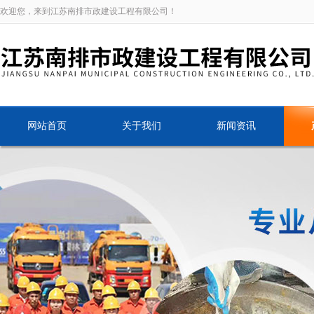
欢迎您，来到江苏南排市政建设工程有限公司！
网站首页
关于我们
新闻资讯