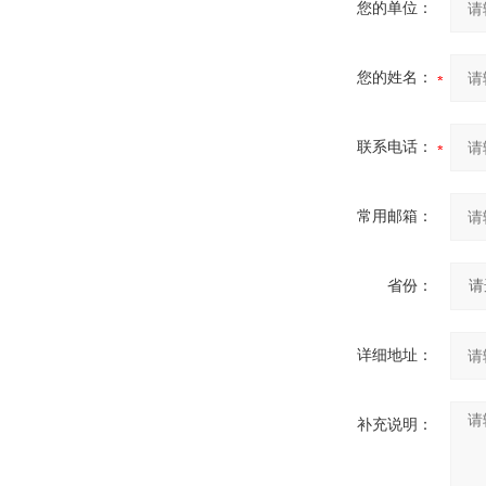
您的单位：
您的姓名：
联系电话：
常用邮箱：
省份：
详细地址：
补充说明：