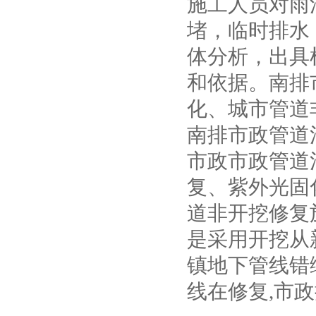
施工人员对雨
堵，临时排水
体分析，出具
和依据。南排
化、城市管道
南排市政管道
市政市政管道
复、紫外光固
道非开挖修复
是采用开挖从
镇地下管线错
线在修复,市