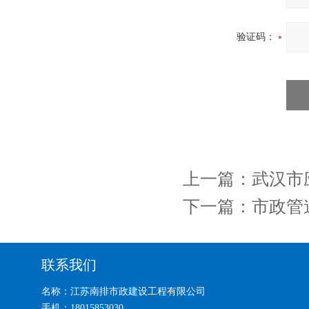
验证码：
上一篇：
武汉市
下一篇：
市政管
联系我们
名称：江苏南排市政建设工程有限公司
手机：18015853030