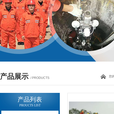
产品展示
您
/ PRODUCTS
产品列表
PROUCTS LIST